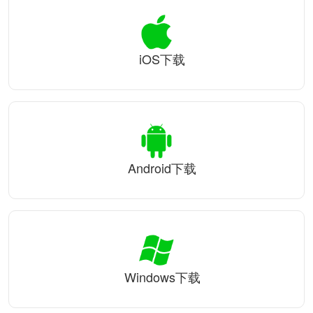
iOS下载
Android下载
Windows下载