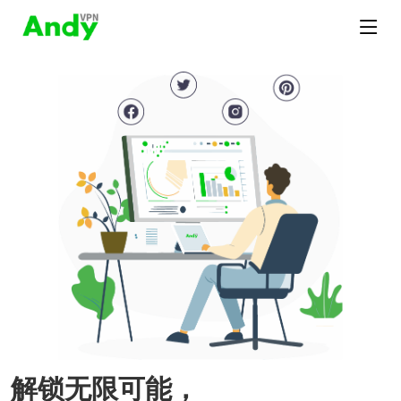
解锁无限可能，