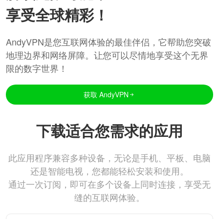
享受全球精彩！
AndyVPN是您互联网体验的最佳伴侣，它帮助您突破
地理边界和网络屏障。让您可以尽情地享受这个无界
限的数字世界！
获取 AndyVPN
下载适合您需求的应用
此应用程序兼容多种设备，无论是手机、平板、电脑
还是智能电视，您都能轻松安装和使用。
通过一次订阅，即可在多个设备上同时连接，享受无
缝的互联网体验。