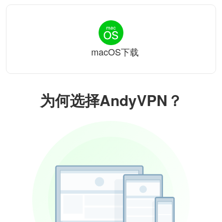
macOS下载
为何选择AndyVPN？