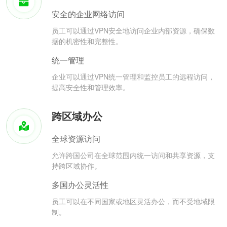
安全的企业网络访问
员工可以通过VPN安全地访问企业内部资源，确保数
据的机密性和完整性。
统一管理
企业可以通过VPN统一管理和监控员工的远程访问，
提高安全性和管理效率。
跨区域办公
全球资源访问
允许跨国公司在全球范围内统一访问和共享资源，支
持跨区域协作。
多国办公灵活性
员工可以在不同国家或地区灵活办公，而不受地域限
制。