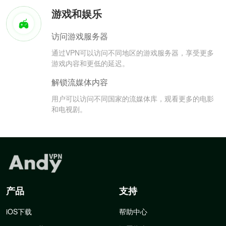
游戏和娱乐
访问游戏服务器
通过VPN可以访问不同地区的游戏服务器，享受更多
游戏内容和更低的延迟。
解锁流媒体内容
用户可以访问不同国家的流媒体库，观看更多的电影
和电视剧。
产品
支持
iOS下载
帮助中心