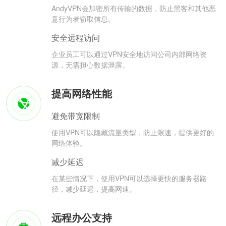
AndyVPN会加密所有传输的数据，防止黑客和其他恶
意行为者窃取信息。
安全远程访问
企业员工可以通过VPN安全地访问公司内部网络资
源，无需担心数据泄露。
提高网络性能
避免带宽限制
使用VPN可以隐藏流量类型，防止限速，提供更好的
网络体验。
减少延迟
在某些情况下，使用VPN可以选择更快的服务器路
径，减少延迟，提高网速。
远程办公支持