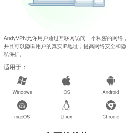
AndyVPN允许用户通过互联网访问一个私密的网络，
并且可以隐匿用户的真实IP地址，提高网络安全和隐
私保护。
适用于：
Windows
iOS
Android
macOS
Linux
Chrome