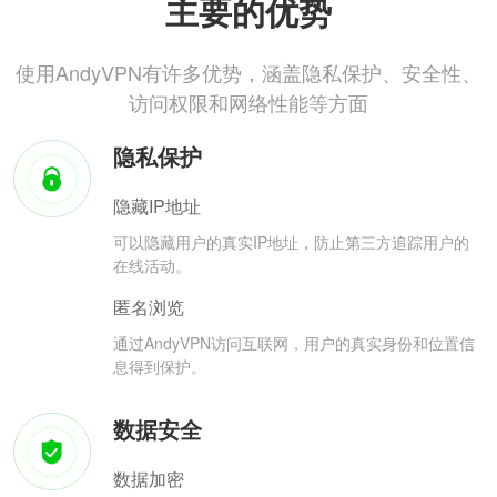
主要的优势
使用AndyVPN有许多优势，涵盖隐私保护、安全性、
访问权限和网络性能等方面
隐私保护
隐藏IP地址
可以隐藏用户的真实IP地址，防止第三方追踪用户的
在线活动。
匿名浏览
通过AndyVPN访问互联网，用户的真实身份和位置信
息得到保护。
数据安全
数据加密